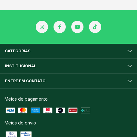
CATEGORIAS
INSTITUCIONAL
ENTRE EM CONTATO
Meios de pagamento
Meios de envio