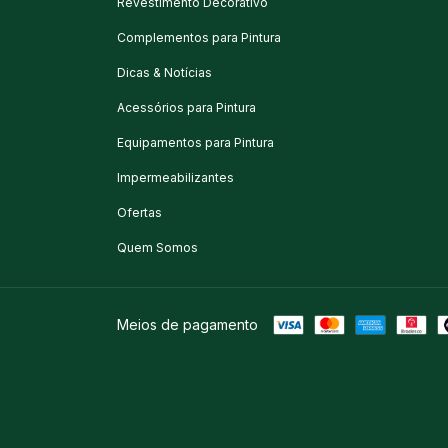
Revestimento Decorativo
Complementos para Pintura
Dicas & Notícias
Acessórios para Pintura
Equipamentos para Pintura
Impermeabilizantes
Ofertas
Quem Somos
Meios de pagamento