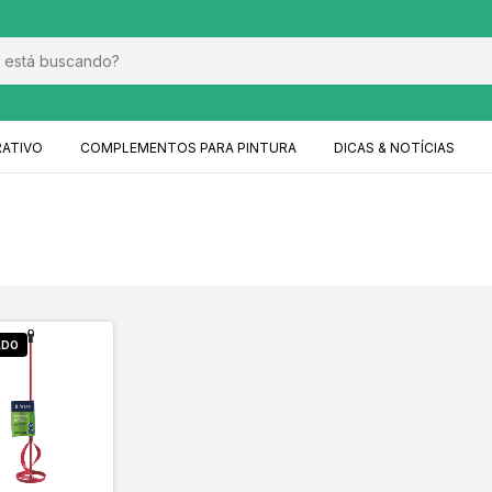
RATIVO
COMPLEMENTOS PARA PINTURA
DICAS & NOTÍCIAS
ADO