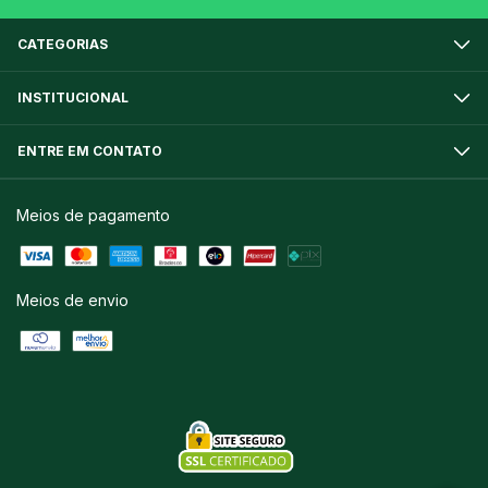
CATEGORIAS
INSTITUCIONAL
ENTRE EM CONTATO
Meios de pagamento
Meios de envio