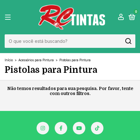
0
Início
>
Acessórios para Pintura
>
Pistolas para Pintura
Pistolas para Pintura
Não temos resultados para sua pesquisa. Por favor, tente
com outros filtros.