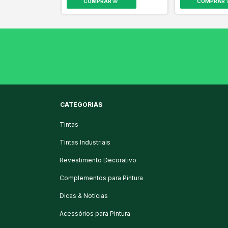
CATEGORIAS
Tintas
Tintas Industriais
Revestimento Decorativo
Complementos para Pintura
Dicas & Notícias
Acessórios para Pintura