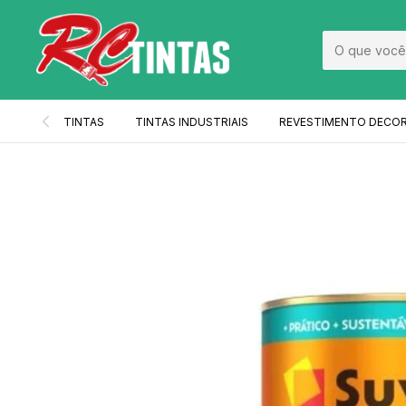
TINTAS
TINTAS INDUSTRIAIS
REVESTIMENTO DECO