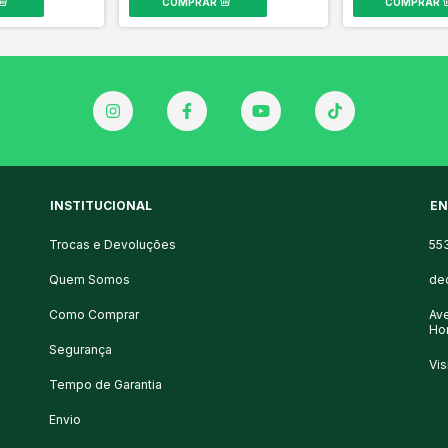
INSTITUCIONAL
EN
Trocas e Devoluções
55
Quem Somos
de
Como Comprar
Ave
Ho
Segurança
Vis
Tempo de Garantia
Envio