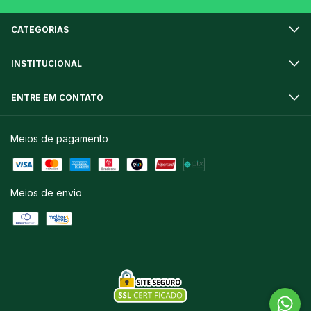
CATEGORIAS
INSTITUCIONAL
ENTRE EM CONTATO
Meios de pagamento
Meios de envio