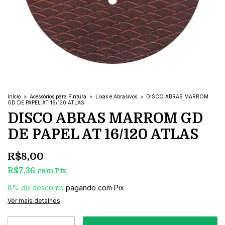
Início
>
Acessórios para Pintura
>
Lixas e Abrasivos
>
DISCO ABRAS MARROM
GD DE PAPEL AT 16/120 ATLAS
DISCO ABRAS MARROM GD
DE PAPEL AT 16/120 ATLAS
R$8,00
R$7,36
com
Pix
8% de desconto
pagando com Pix
Ver mais detalhes