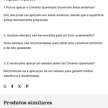
1. Posso aplicar o Cimento Queimado Suvinil em áreas externas?
Sim, ele pode ser aplicado em áreas externas, desde que a superfície
esteja devidamente preparada.
2. Quantas demãos são necessárias para um bom acabamento?
Duas demãos são recomendadas para obter uma cobertura uniforme
e de alta qualidade.
3. É necessário aplicar um selador antes do Cimento Queimado?
Recomenda-se a aplicação de um selador para garantir melhor
aderência e durabilidade.
Produtos similares