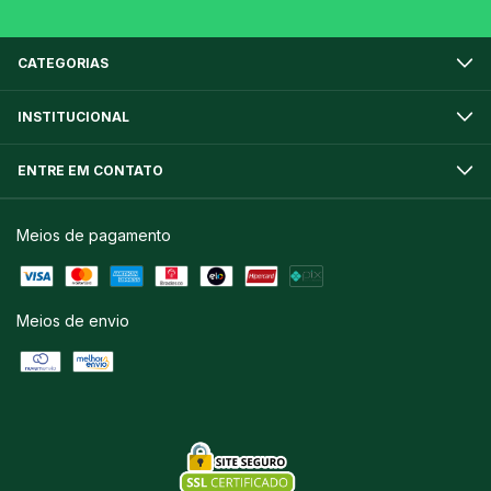
CATEGORIAS
INSTITUCIONAL
ENTRE EM CONTATO
Meios de pagamento
Meios de envio